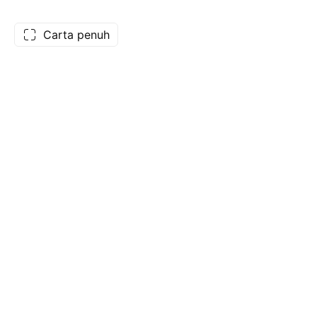
Carta penuh