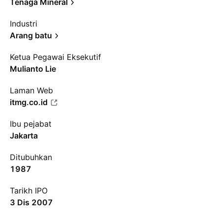
Tenaga Mineral
Industri
Arang batu
Ketua Pegawai Eksekutif
Mulianto Lie
Laman Web
itmg.co.id
Ibu pejabat
Jakarta
Ditubuhkan
1987
Tarikh IPO
3 Dis 2007