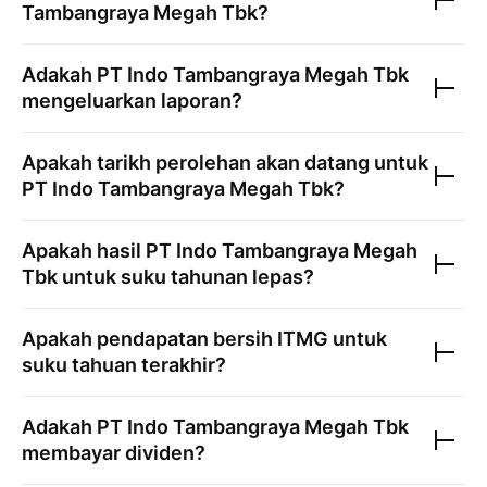
Tambangraya Megah Tbk
?
Adakah
PT Indo Tambangraya Megah Tbk
mengeluarkan laporan?
Apakah tarikh perolehan akan datang untuk
PT Indo Tambangraya Megah Tbk
?
Apakah hasil
PT Indo Tambangraya Megah
Tbk
untuk suku tahunan lepas?
Apakah pendapatan bersih
ITMG
untuk
suku tahuan terakhir?
Adakah
PT Indo Tambangraya Megah Tbk
membayar dividen?