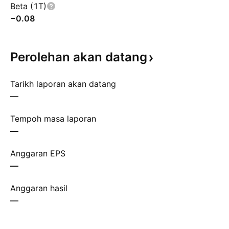
Beta (1T)
−0.08
Perolehan akan
datang
Tarikh laporan akan datang
—
Tempoh masa laporan
—
Anggaran EPS
—
Anggaran hasil
—