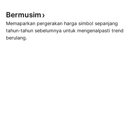
Bermusim
Memaparkan pergerakan harga simbol sepanjang
tahun-tahun sebelumnya untuk mengenalpasti trend
berulang.