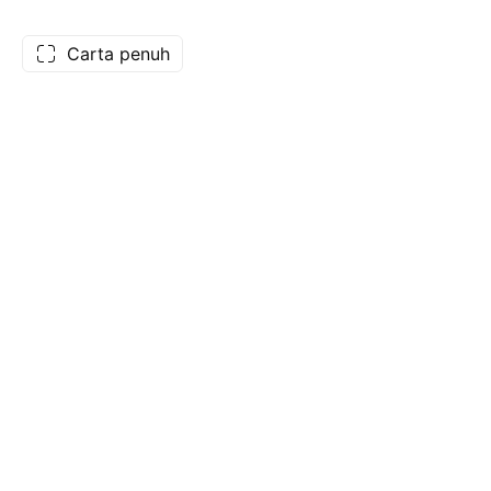
Carta penuh