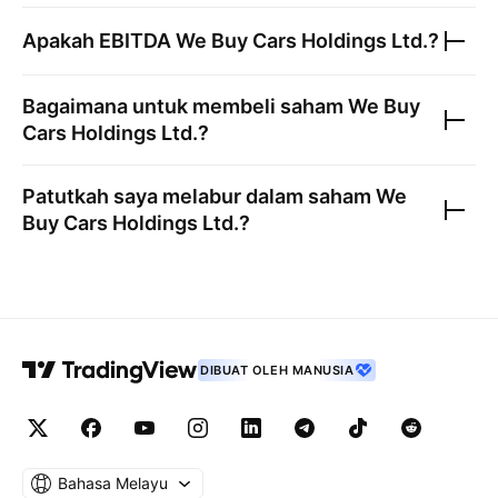
Apakah EBITDA
We Buy Cars Holdings Ltd.
?
Bagaimana untuk membeli saham
We Buy
Cars Holdings Ltd.
?
Patutkah saya melabur dalam saham
We
Buy Cars Holdings Ltd.
?
DIBUAT OLEH MANUSIA
Bahasa Melayu