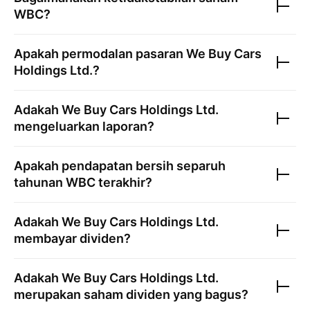
WBC
?
Apakah permodalan pasaran
We Buy Cars
Holdings Ltd.
?
Adakah
We Buy Cars Holdings Ltd.
mengeluarkan laporan?
Apakah pendapatan bersih separuh
tahunan
WBC
terakhir?
Adakah
We Buy Cars Holdings Ltd.
membayar dividen?
Adakah
We Buy Cars Holdings Ltd.
merupakan saham dividen yang bagus?