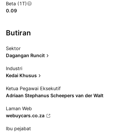
Beta (1T)
0.09
Butiran
Sektor
Dagangan Runcit
Industri
Kedai Khusus
Ketua Pegawai Eksekutif
Adriaan Stephanus Scheepers van der Walt
Laman Web
webuycars.co.za
Ibu pejabat