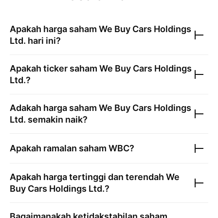
Apakah harga saham
We Buy Cars Holdings
Ltd.
hari ini?
Apakah ticker saham
We Buy Cars Holdings
Ltd.
?
Adakah harga saham
We Buy Cars Holdings
Ltd.
semakin naik?
Apakah ramalan saham
WBC
?
Apakah harga tertinggi dan terendah
We
Buy Cars Holdings Ltd.
?
Bagaimanakah ketidakstabilan saham