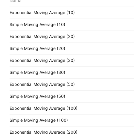
Nama
Exponential Moving Average (10)
Simple Moving Average (10)
Exponential Moving Average (20)
Simple Moving Average (20)
Exponential Moving Average (30)
Simple Moving Average (30)
Exponential Moving Average (50)
Simple Moving Average (50)
Exponential Moving Average (100)
Simple Moving Average (100)
Exponential Moving Average (200)