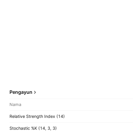
Pengayun
Nama
Relative Strength Index (14)
Stochastic %K (14, 3, 3)