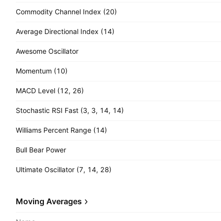
Commodity Channel Index (20)
Average Directional Index (14)
Awesome Oscillator
Momentum (10)
MACD Level (12, 26)
Stochastic RSI Fast (3, 3, 14, 14)
Williams Percent Range (14)
Bull Bear Power
Ultimate Oscillator (7, 14, 28)
Moving Averages