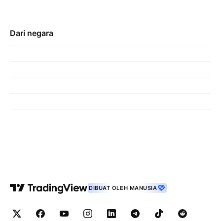
Dari negara
DIBUAT OLEH MANUSIA