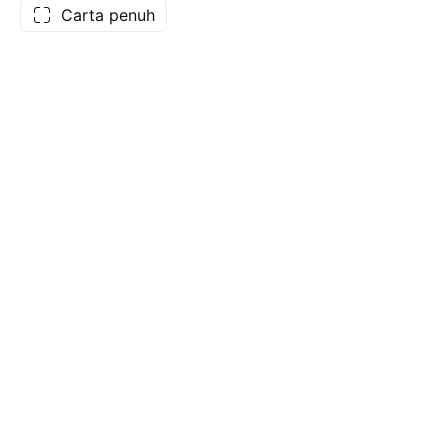
Carta penuh