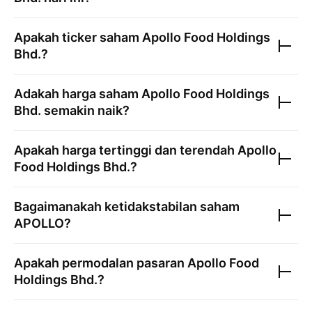
Apakah ticker saham
Apollo Food Holdings
Bhd.
?
Adakah harga saham
Apollo Food Holdings
Bhd.
semakin naik?
Apakah harga tertinggi dan terendah
Apollo
Food Holdings Bhd.
?
Bagaimanakah ketidakstabilan saham
APOLLO
?
Apakah permodalan pasaran
Apollo Food
Holdings Bhd.
?