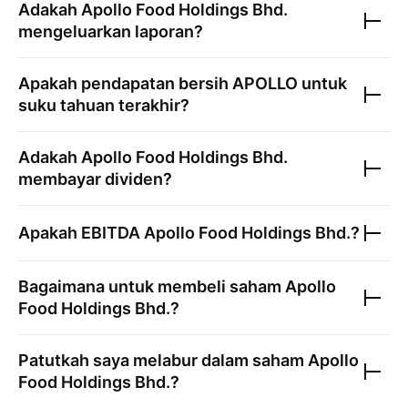
Adakah
Apollo Food Holdings Bhd.
mengeluarkan laporan?
Apakah pendapatan bersih
APOLLO
untuk
suku tahuan terakhir?
Adakah
Apollo Food Holdings Bhd.
membayar dividen?
Apakah EBITDA
Apollo Food Holdings Bhd.
?
Bagaimana untuk membeli saham
Apollo
Food Holdings Bhd.
?
Patutkah saya melabur dalam saham
Apollo
Food Holdings Bhd.
?