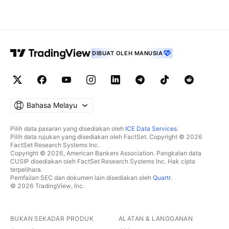
DIBUAT OLEH MANUSIA
Bahasa Melayu
Pilih data pasaran yang disediakan oleh
ICE Data Services
.
Pilih data rujukan yang disediakan oleh FactSet. Copyright © 2026
FactSet Research Systems Inc.
Copyright © 2026, American Bankers Association. Pangkalan data
CUSIP disediakan oleh FactSet Research Systems Inc. Hak cipta
terpelihara.
Pemfailan SEC dan dokumen lain disediakan oleh
Quartr
.
© 2026 TradingView, Inc.
BUKAN SEKADAR PRODUK
ALATAN & LANGGANAN