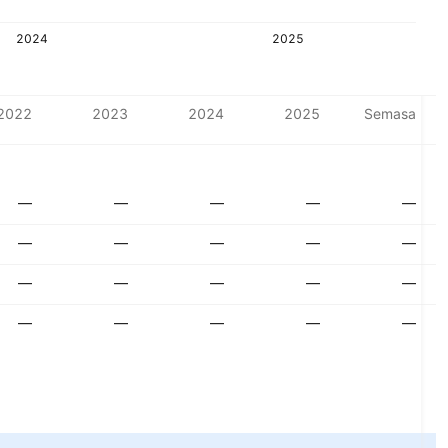
2024
2025
2022
2023
2024
2025
Semasa
—
—
—
—
—
—
—
—
—
—
—
—
—
—
—
—
—
—
—
—