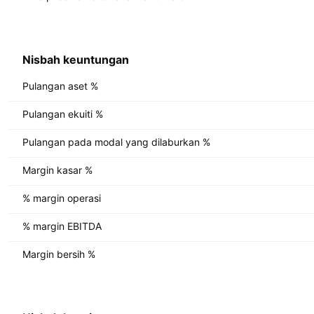
Nisbah keuntungan
Pulangan aset %
Pulangan ekuiti %
Pulangan pada modal yang dilaburkan %
Margin kasar %
% margin operasi
% margin EBITDA
Margin bersih %