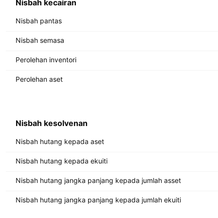
Nisbah kecairan
Nisbah pantas
Nisbah semasa
Perolehan inventori
Perolehan aset
Nisbah kesolvenan
Nisbah hutang kepada aset
Nisbah hutang kepada ekuiti
Nisbah hutang jangka panjang kepada jumlah asset
Nisbah hutang jangka panjang kepada jumlah ekuiti