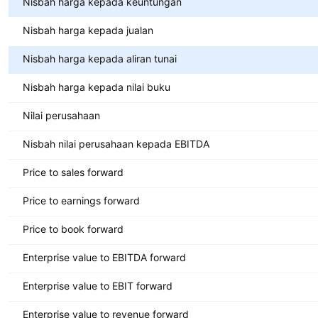
Nisbah harga kepada keuntungan
Nisbah harga kepada jualan
Nisbah harga kepada aliran tunai
Nisbah harga kepada nilai buku
Nilai perusahaan
Nisbah nilai perusahaan kepada EBITDA
Price to sales forward
Price to earnings forward
Price to book forward
Enterprise value to EBITDA forward
Enterprise value to EBIT forward
Enterprise value to revenue forward