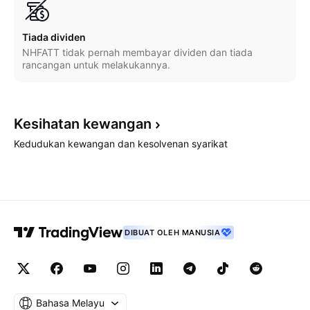
Tiada dividen
NHFATT tidak pernah membayar dividen dan tiada
rancangan untuk melakukannya.
Kesihatan
kewangan
Kedudukan kewangan dan kesolvenan syarikat
DIBUAT OLEH MANUSIA
Bahasa Melayu