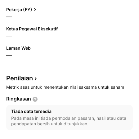
Pekerja (FY)
—
Ketua Pegawai Eksekutif
—
Laman Web
—
Penilaian
Metrik asas untuk menentukan nilai saksama untuk saham
Ringkasan
Tiada data tersedia
Pada masa ini tiada permodalan pasaran, hasil atau data
pendapatan bersih untuk ditunjukkan.