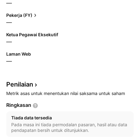
—
Pekerja (FY)
—
Ketua Pegawai Eksekutif
—
Laman Web
—
Penilaian
Metrik asas untuk menentukan nilai saksama untuk saham
Ringkasan
Tiada data tersedia
Pada masa ini tiada permodalan pasaran, hasil atau data
pendapatan bersih untuk ditunjukkan.