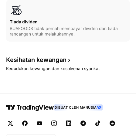
Tiada dividen
BUAFOODS tidak pernah membayar dividen dan tiada
rancangan untuk melakukannya.
Kesihatan
kewangan
Kedudukan kewangan dan kesolvenan syarikat
DIBUAT OLEH MANUSIA