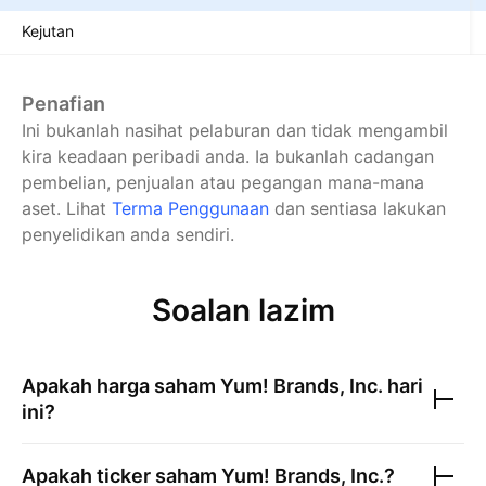
Kejutan
Penafian
Ini bukanlah nasihat pelaburan dan tidak mengambil
kira keadaan peribadi anda. Ia bukanlah cadangan
pembelian, penjualan atau pegangan mana-mana
aset.
Lihat
Terma Penggunaan
dan sentiasa lakukan
penyelidikan anda sendiri.
Soalan lazim
Apakah harga saham
Yum! Brands, Inc.
hari
ini?
Apakah ticker saham
Yum! Brands, Inc.
?