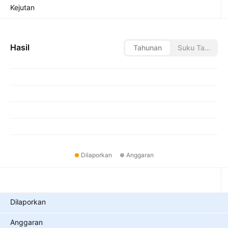
Kejutan
Hasil
Tahunan
Suku Tahunan
Dilaporkan
Anggaran
Metrik
Dilaporkan
Anggaran