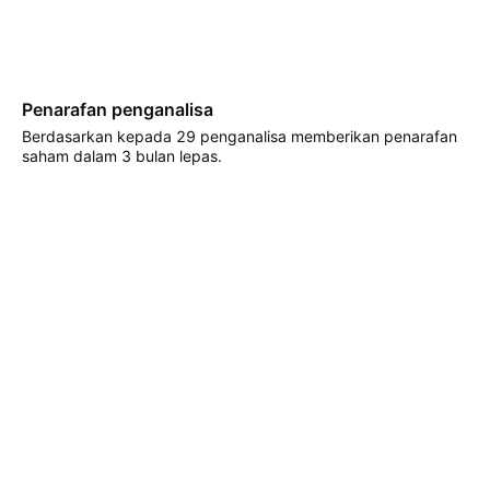
Penarafan penganalisa
Berdasarkan kepada 29 penganalisa memberikan penarafan
saham dalam 3 bulan lepas.