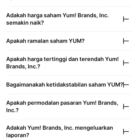
Adakah harga saham
Yum! Brands, Inc.
semakin naik?
Apakah ramalan saham
YUM
?
Apakah harga tertinggi dan terendah
Yum!
Brands, Inc.
?
Bagaimanakah ketidakstabilan saham
YUM
?
Apakah permodalan pasaran
Yum! Brands,
Inc.
?
Adakah
Yum! Brands, Inc.
mengeluarkan
laporan?