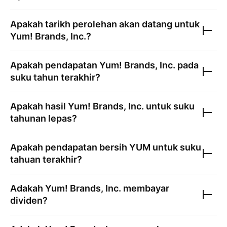
Apakah tarikh perolehan akan datang untuk
Yum! Brands, Inc.
?
Apakah pendapatan
Yum! Brands, Inc.
pada
suku tahun terakhir?
Apakah hasil
Yum! Brands, Inc.
untuk suku
tahunan lepas?
Apakah pendapatan bersih
YUM
untuk suku
tahuan terakhir?
Adakah
Yum! Brands, Inc.
membayar
dividen?