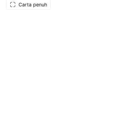
Carta penuh