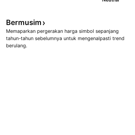
Bermusim
Memaparkan pergerakan harga simbol sepanjang
tahun-tahun sebelumnya untuk mengenalpasti trend
berulang.