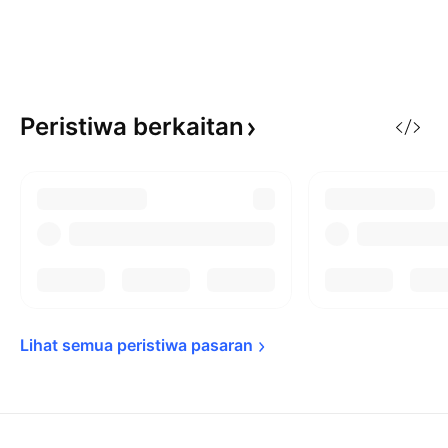
Peristiwa
berkaitan
Lihat semua peristiwa 
pasaran