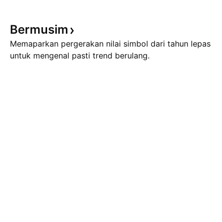
Bermusim
Memaparkan pergerakan nilai simbol dari tahun lepas
untuk mengenal pasti trend berulang.