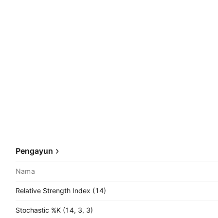
Pengayun
Nama
Relative Strength Index (14)
Stochastic %K (14, 3, 3)