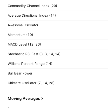
Commodity Channel Index (20)
Average Directional Index (14)
Awesome Oscillator
Momentum (10)
MACD Level (12, 26)
Stochastic RSI Fast (3, 3, 14, 14)
Williams Percent Range (14)
Bull Bear Power
Ultimate Oscillator (7, 14, 28)
Moving Averages