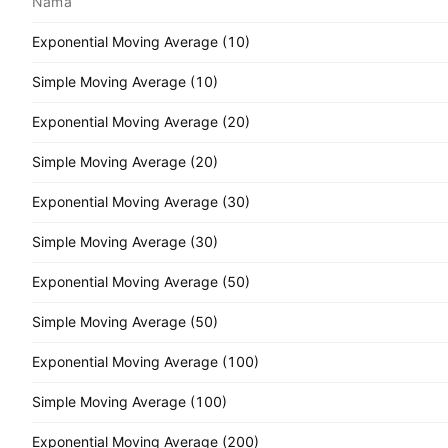
Nama
Exponential Moving Average (10)
Simple Moving Average (10)
Exponential Moving Average (20)
Simple Moving Average (20)
Exponential Moving Average (30)
Simple Moving Average (30)
Exponential Moving Average (50)
Simple Moving Average (50)
Exponential Moving Average (100)
Simple Moving Average (100)
Exponential Moving Average (200)