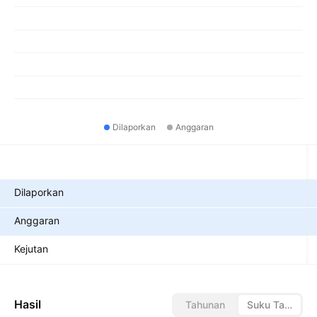
Dilaporkan
Anggaran
Metrik
Dilaporkan
Anggaran
Kejutan
Hasil
Tahunan
Suku Tahunan