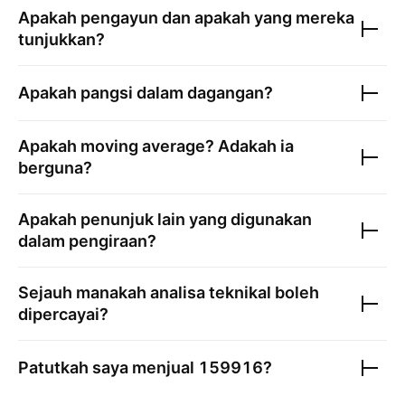
Apakah pengayun dan apakah yang mereka
tunjukkan?
Apakah pangsi dalam dagangan?
Apakah moving average? Adakah ia
berguna?
Apakah penunjuk lain yang digunakan
dalam pengiraan?
Sejauh manakah analisa teknikal boleh
dipercayai?
Patutkah saya menjual
159916
?