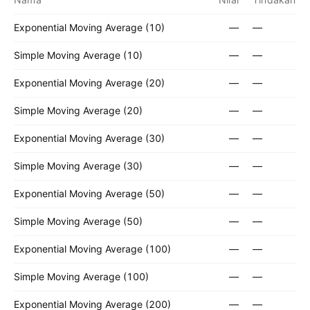
Exponential Moving Average (10)
—
—
Simple Moving Average (10)
—
—
Exponential Moving Average (20)
—
—
Simple Moving Average (20)
—
—
Exponential Moving Average (30)
—
—
Simple Moving Average (30)
—
—
Exponential Moving Average (50)
—
—
Simple Moving Average (50)
—
—
Exponential Moving Average (100)
—
—
Simple Moving Average (100)
—
—
Exponential Moving Average (200)
—
—