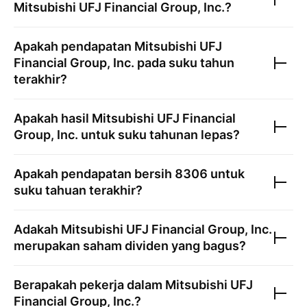
Mitsubishi UFJ Financial Group, Inc.
?
Apakah pendapatan
Mitsubishi UFJ
Financial Group, Inc.
pada suku tahun
terakhir?
Apakah hasil
Mitsubishi UFJ Financial
Group, Inc.
untuk suku tahunan lepas?
Apakah pendapatan bersih
8306
untuk
suku tahuan terakhir?
Adakah
Mitsubishi UFJ Financial Group, Inc.
merupakan saham dividen yang bagus?
Berapakah pekerja dalam
Mitsubishi UFJ
Financial Group, Inc.
?