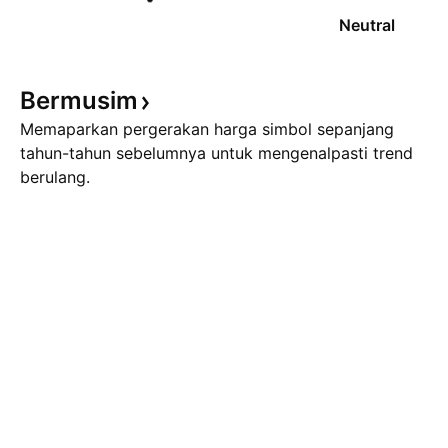
Neutral
Bermusim
Memaparkan pergerakan harga simbol sepanjang
tahun-tahun sebelumnya untuk mengenalpasti trend
berulang.