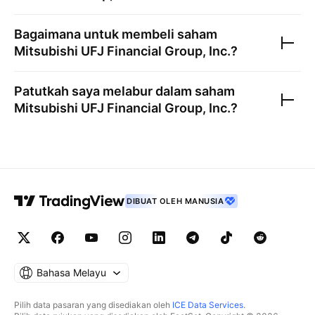
Bagaimana untuk membeli saham
Mitsubishi UFJ Financial Group, Inc.
?
Patutkah saya melabur dalam saham
Mitsubishi UFJ Financial Group, Inc.
?
DIBUAT OLEH MANUSIA
Bahasa Melayu
Pilih data pasaran yang disediakan oleh
ICE Data Services
.