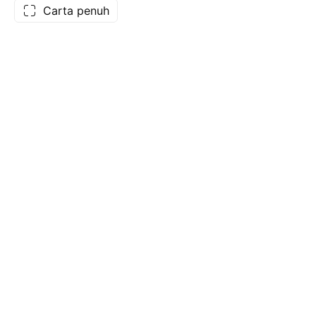
Carta penuh