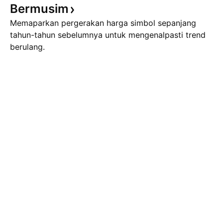
Bermusim
Memaparkan pergerakan harga simbol sepanjang
tahun-tahun sebelumnya untuk mengenalpasti trend
berulang.