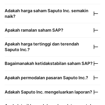
Adakah harga saham
Saputo Inc.
semakin
naik?
Apakah ramalan saham
SAP
?
Apakah harga tertinggi dan terendah
Saputo Inc.
?
Bagaimanakah ketidakstabilan saham
SAP
?
Apakah permodalan pasaran
Saputo Inc.
?
Adakah
Saputo Inc.
mengeluarkan laporan?