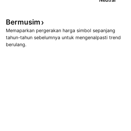
Neutral
Bermusim
Memaparkan pergerakan harga simbol sepanjang
tahun-tahun sebelumnya untuk mengenalpasti trend
berulang.