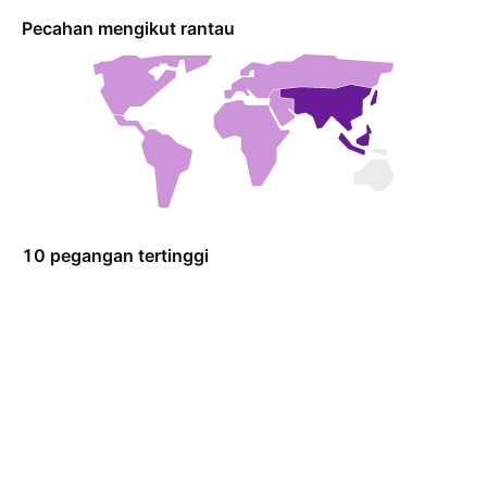
Pecahan mengikut rantau
10 pegangan tertinggi