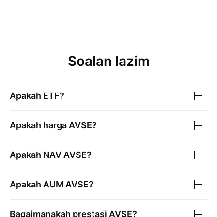
Soalan lazim
Apakah ETF?
Apakah harga
AVSE
?
Apakah NAV
AVSE
?
Apakah AUM
AVSE
?
Bagaimanakah prestasi
AVSE
?