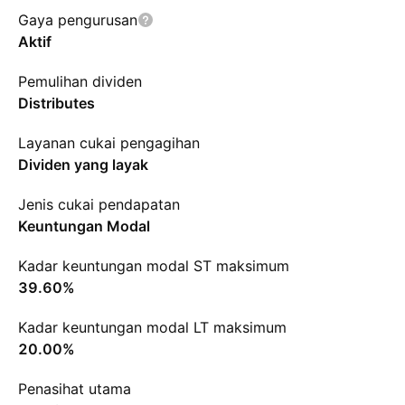
Gaya pengurusan
Aktif
Pemulihan dividen
Distributes
Layanan cukai pengagihan
Dividen yang layak
Jenis cukai pendapatan
Keuntungan Modal
Kadar keuntungan modal ST maksimum
39.60%
Kadar keuntungan modal LT maksimum
20.00%
Penasihat utama