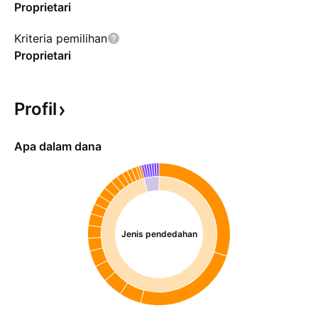
Proprietari
Kriteria pemilihan
Proprietari
Profil
Apa dalam dana
Jenis pendedahan