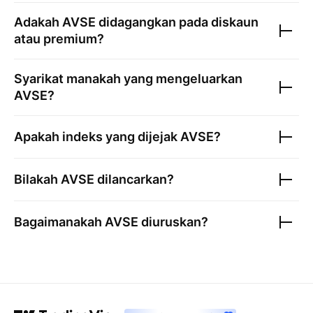
Adakah
AVSE
didagangkan pada diskaun
atau premium?
Syarikat manakah yang mengeluarkan
AVSE
?
Apakah indeks yang dijejak
AVSE
?
Bilakah
AVSE
dilancarkan?
Bagaimanakah
AVSE
diuruskan?