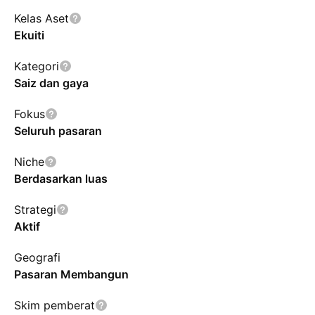
Kelas Aset
Ekuiti
Kategori
Saiz dan gaya
Fokus
Seluruh pasaran
Niche
Berdasarkan luas
Strategi
Aktif
Geografi
Pasaran Membangun
Skim pemberat