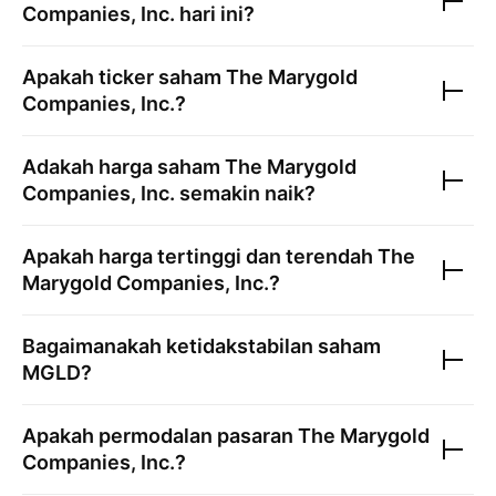
Companies, Inc.
hari ini?
Apakah ticker saham
The Marygold
Companies, Inc.
?
Adakah harga saham
The Marygold
Companies, Inc.
semakin naik?
Apakah harga tertinggi dan terendah
The
Marygold Companies, Inc.
?
Bagaimanakah ketidakstabilan saham
MGLD
?
Apakah permodalan pasaran
The Marygold
Companies, Inc.
?