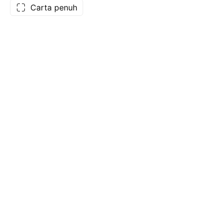
Carta penuh