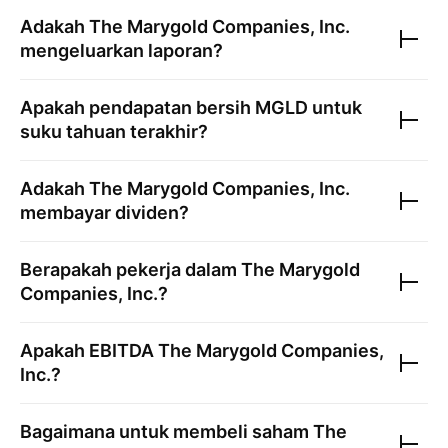
Adakah
The Marygold Companies, Inc.
mengeluarkan laporan?
Apakah pendapatan bersih
MGLD
untuk
suku tahuan terakhir?
Adakah
The Marygold Companies, Inc.
membayar dividen?
Berapakah pekerja dalam
The Marygold
Companies, Inc.
?
Apakah EBITDA
The Marygold Companies,
Inc.
?
Bagaimana untuk membeli saham
The