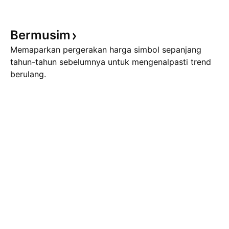
Bermusim
Memaparkan pergerakan harga simbol sepanjang
tahun-tahun sebelumnya untuk mengenalpasti trend
berulang.