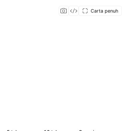
Carta penuh