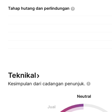
Tahap hutang dan
perlindungan
Teknikal
Kesimpulan dari cadangan
penunjuk.
Neutral
Jual