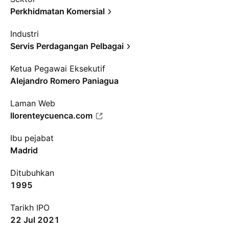
Perkhidmatan Komersial
Industri
Servis Perdagangan Pelbagai
Ketua Pegawai Eksekutif
Alejandro Romero Paniagua
Laman Web
llorenteycuenca.com
Ibu pejabat
Madrid
Ditubuhkan
1995
Tarikh IPO
22 Jul 2021