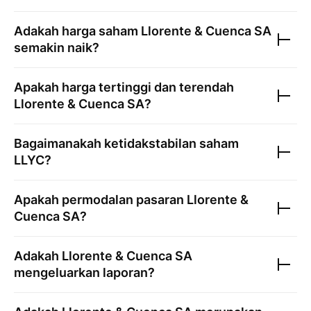
Adakah harga saham
Llorente & Cuenca SA
semakin naik?
Apakah harga tertinggi dan terendah
Llorente & Cuenca SA
?
Bagaimanakah ketidakstabilan saham
LLYC
?
Apakah permodalan pasaran
Llorente &
Cuenca SA
?
Adakah
Llorente & Cuenca SA
mengeluarkan laporan?