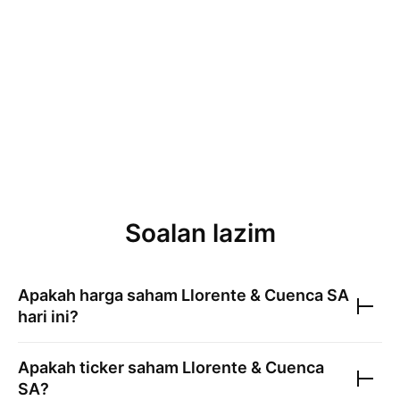
Soalan lazim
Apakah harga saham
Llorente & Cuenca SA
hari ini?
Apakah ticker saham
Llorente & Cuenca
SA
?