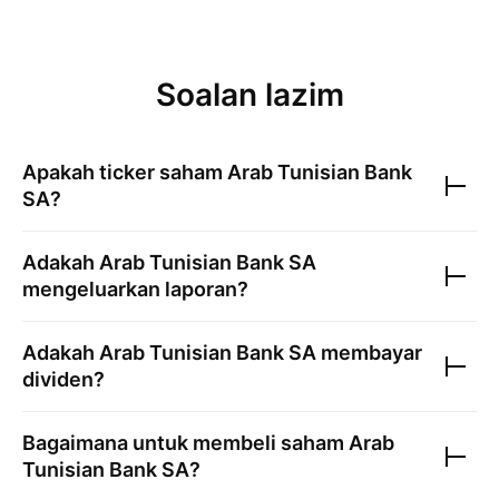
Soalan lazim
Apakah ticker saham
Arab Tunisian Bank
SA
?
Adakah
Arab Tunisian Bank SA
mengeluarkan laporan?
Adakah
Arab Tunisian Bank SA
membayar
dividen?
Bagaimana untuk membeli saham
Arab
Tunisian Bank SA
?