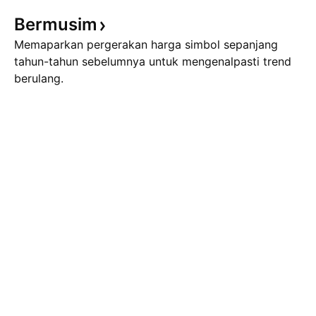
Bermusim
Memaparkan pergerakan harga simbol sepanjang
tahun-tahun sebelumnya untuk mengenalpasti trend
berulang.