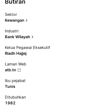
Butiran
Sektor
Kewangan
Industri
Bank Wilayah
Ketua Pegawai Eksekutif
Riadh Hajjej
Laman Web
atb.tn
Ibu pejabat
Tunis
Ditubuhkan
1982