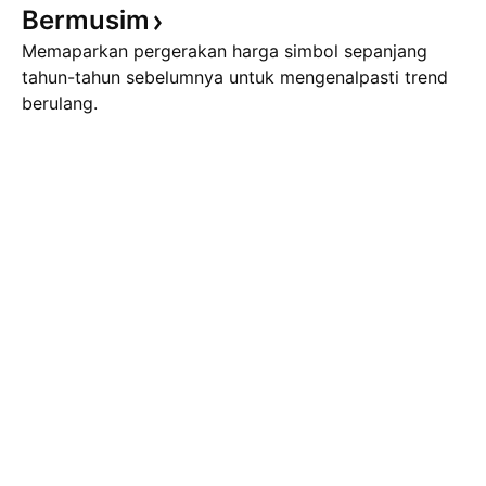
Bermusim
Memaparkan pergerakan harga simbol sepanjang
tahun-tahun sebelumnya untuk mengenalpasti trend
berulang.