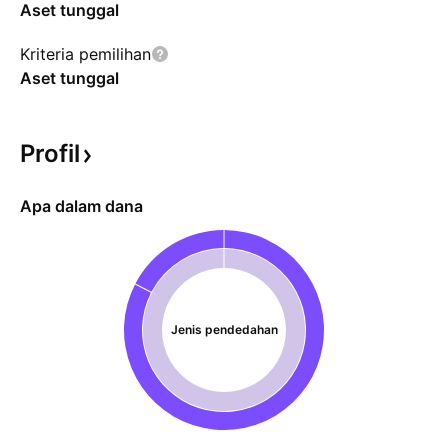
Aset tunggal
Kriteria pemilihan
Aset tunggal
Profil
Apa dalam dana
Jenis pendedahan