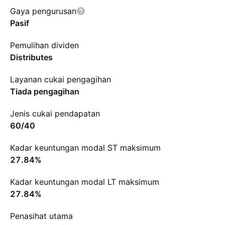
Gaya pengurusan
Pasif
Pemulihan dividen
Distributes
Layanan cukai pengagihan
Tiada pengagihan
Jenis cukai pendapatan
60/40
Kadar keuntungan modal ST maksimum
27.84%
Kadar keuntungan modal LT maksimum
27.84%
Penasihat utama