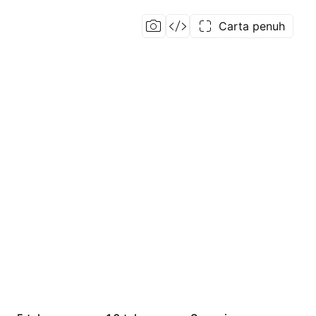
Carta penuh