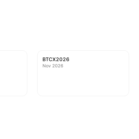
BTCX2026
Nov 2026