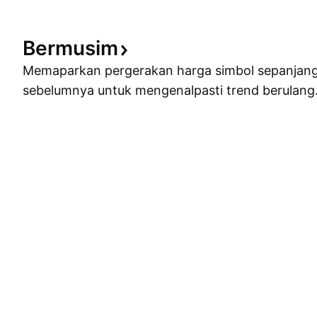
Bermusim
Memaparkan pergerakan harga simbol sepanjan
sebelumnya untuk mengenalpasti trend berulang