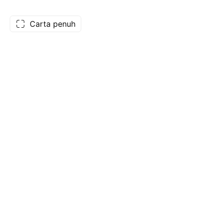
Carta penuh