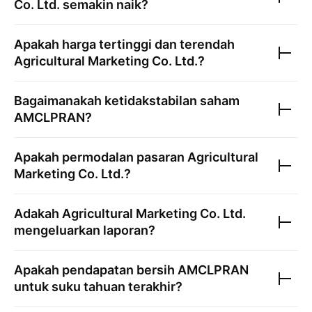
Co. Ltd.
semakin naik?
Apakah harga tertinggi dan terendah
Agricultural Marketing Co. Ltd.
?
Bagaimanakah ketidakstabilan saham
AMCLPRAN
?
Apakah permodalan pasaran
Agricultural
Marketing Co. Ltd.
?
Adakah
Agricultural Marketing Co. Ltd.
mengeluarkan laporan?
Apakah pendapatan bersih
AMCLPRAN
untuk suku tahuan terakhir?