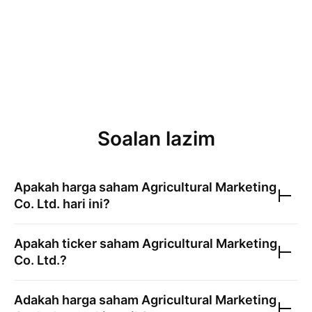
Soalan lazim
Apakah harga saham
Agricultural Marketing
Co. Ltd.
hari ini?
Apakah ticker saham
Agricultural Marketing
Co. Ltd.
?
Adakah harga saham
Agricultural Marketing