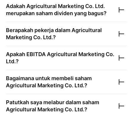
Adakah
Agricultural Marketing Co. Ltd.
merupakan saham dividen yang bagus?
Berapakah pekerja dalam
Agricultural
Marketing Co. Ltd.
?
Apakah EBITDA
Agricultural Marketing Co.
Ltd.
?
Bagaimana untuk membeli saham
Agricultural Marketing Co. Ltd.
?
Patutkah saya melabur dalam saham
Agricultural Marketing Co. Ltd.
?