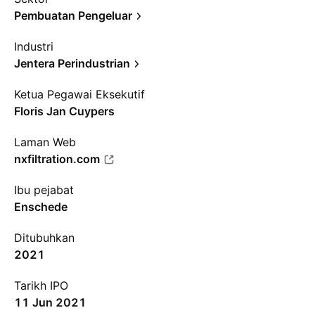
Pembuatan Pengeluar
Industri
Jentera Perindustrian
Ketua Pegawai Eksekutif
Floris Jan Cuypers
Laman Web
nxfiltration.com
Ibu pejabat
Enschede
Ditubuhkan
2021
Tarikh IPO
11 Jun 2021