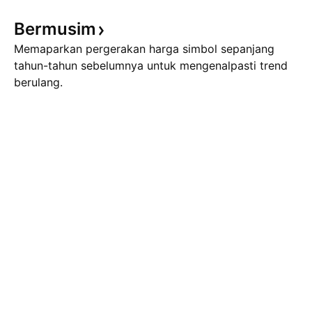
Bermusim
Memaparkan pergerakan harga simbol sepanjang
tahun-tahun sebelumnya untuk mengenalpasti trend
berulang.