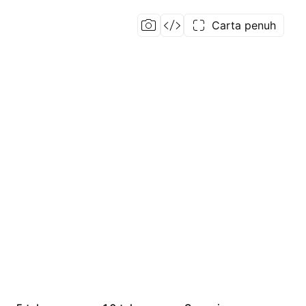
Carta penuh