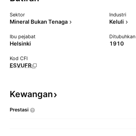
Sektor
Industri
Mineral Bukan Tenaga
Keluli
Ibu pejabat
Ditubuhkan
Helsinki
1910
Kod CFI
ESVUFR
Kewangan
Prestasi