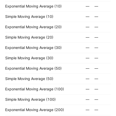
Exponential Moving Average (10)
—
—
Simple Moving Average (10)
—
—
Exponential Moving Average (20)
—
—
Simple Moving Average (20)
—
—
Exponential Moving Average (30)
—
—
Simple Moving Average (30)
—
—
Exponential Moving Average (50)
—
—
Simple Moving Average (50)
—
—
Exponential Moving Average (100)
—
—
Simple Moving Average (100)
—
—
Exponential Moving Average (200)
—
—