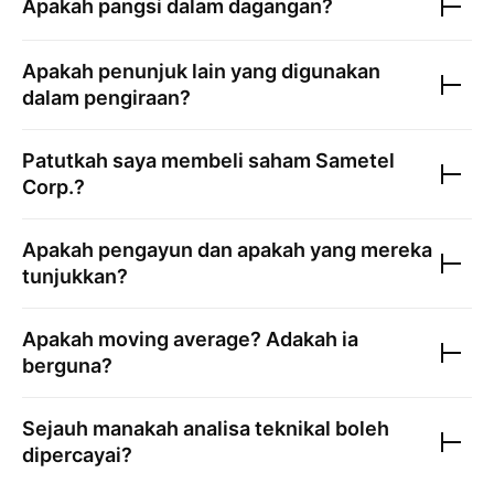
Apakah pangsi dalam dagangan?
Apakah penunjuk lain yang digunakan
dalam pengiraan?
Patutkah saya membeli saham
Sametel
Corp.
?
Apakah pengayun dan apakah yang mereka
tunjukkan?
Apakah moving average? Adakah ia
berguna?
Sejauh manakah analisa teknikal boleh
dipercayai?