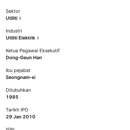
Sektor
Utiliti
Industri
Utiliti Elektrik
Ketua Pegawai Eksekutif
Dong-Geun Han
Ibu pejabat
Seongnam-si
Ditubuhkan
1985
Tarikh IPO
29 Jan 2010
ISIN