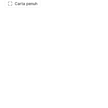
Carta penuh