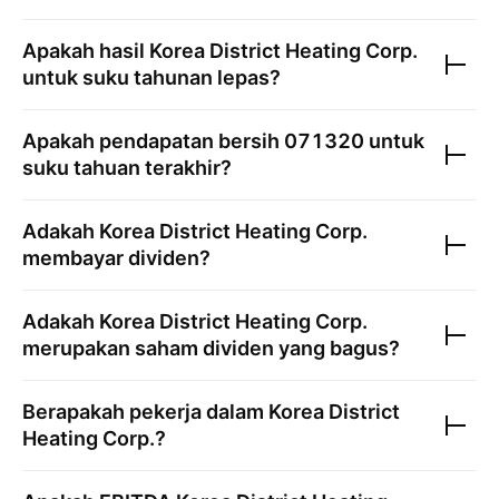
Apakah hasil
Korea District Heating Corp.
untuk suku tahunan lepas?
Apakah pendapatan bersih
071320
untuk
suku tahuan terakhir?
Adakah
Korea District Heating Corp.
membayar dividen?
Adakah
Korea District Heating Corp.
merupakan saham dividen yang bagus?
Berapakah pekerja dalam
Korea District
Heating Corp.
?