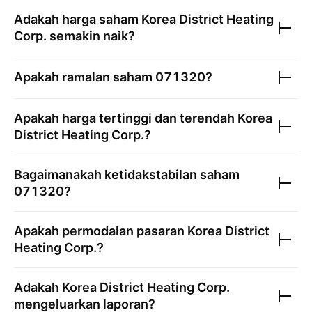
Adakah harga saham
Korea District Heating
Corp.
semakin naik?
Apakah ramalan saham
071320
?
Apakah harga tertinggi dan terendah
Korea
District Heating Corp.
?
Bagaimanakah ketidakstabilan saham
071320
?
Apakah permodalan pasaran
Korea District
Heating Corp.
?
Adakah
Korea District Heating Corp.
mengeluarkan laporan?