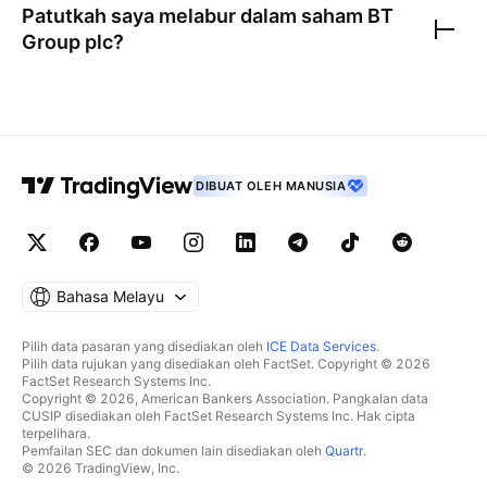
Patutkah saya melabur dalam saham
BT
Group plc
?
DIBUAT OLEH MANUSIA
Bahasa Melayu
Pilih data pasaran yang disediakan oleh
ICE Data Services
.
Pilih data rujukan yang disediakan oleh FactSet. Copyright © 2026
FactSet Research Systems Inc.
Copyright © 2026, American Bankers Association. Pangkalan data
CUSIP disediakan oleh FactSet Research Systems Inc. Hak cipta
terpelihara.
Pemfailan SEC dan dokumen lain disediakan oleh
Quartr
.
© 2026 TradingView, Inc.