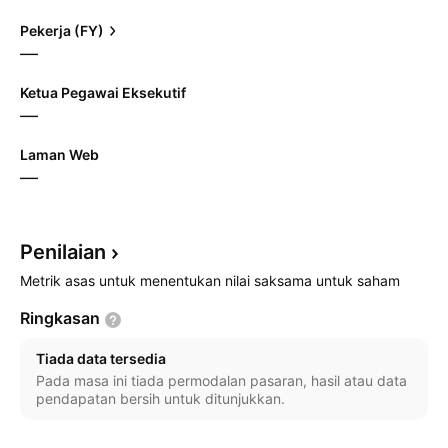
Pekerja (FY)
—
Ketua Pegawai Eksekutif
—
Laman Web
—
Penilaian
Metrik asas untuk menentukan nilai saksama untuk saham
Ringkasan
Tiada data tersedia
Pada masa ini tiada permodalan pasaran, hasil atau data
pendapatan bersih untuk ditunjukkan.