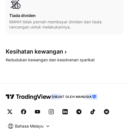
Tiada dividen
MANH tidak pernah membayar dividen dan tiada
rancangan untuk melakukannya.
Kesihatan
kewangan
Kedudukan kewangan dan kesolvenan syarikat
DIBUAT OLEH MANUSIA
Bahasa Melayu