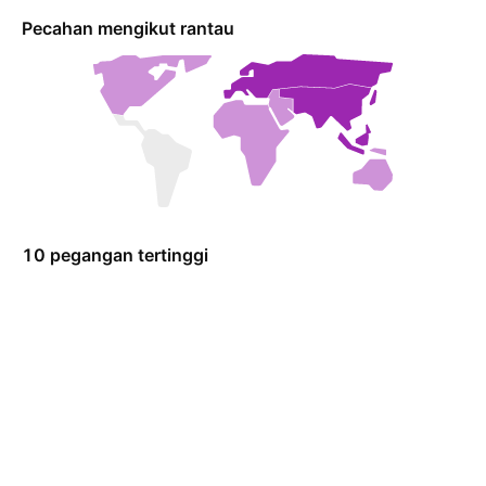
Pecahan mengikut rantau
10 pegangan tertinggi