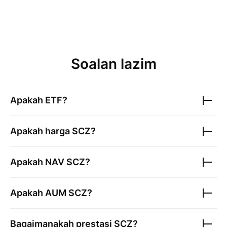
Soalan lazim
Apakah ETF?
Apakah harga
SCZ
?
Apakah NAV
SCZ
?
Apakah AUM
SCZ
?
Bagaimanakah prestasi
SCZ
?