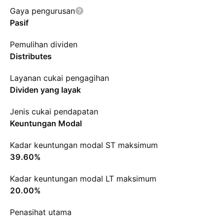
Gaya pengurusan
Pasif
Pemulihan dividen
Distributes
Layanan cukai pengagihan
Dividen yang layak
Jenis cukai pendapatan
Keuntungan Modal
Kadar keuntungan modal ST maksimum
39.60%
Kadar keuntungan modal LT maksimum
20.00%
Penasihat utama