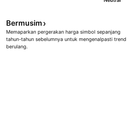
Neutral
Bermusim
Memaparkan pergerakan harga simbol sepanjang
tahun-tahun sebelumnya untuk mengenalpasti trend
berulang.