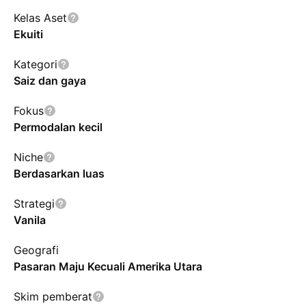
Kelas Aset
Ekuiti
Kategori
Saiz dan gaya
Fokus
Permodalan kecil
Niche
Berdasarkan luas
Strategi
Vanila
Geografi
Pasaran Maju Kecuali Amerika Utara
Skim pemberat