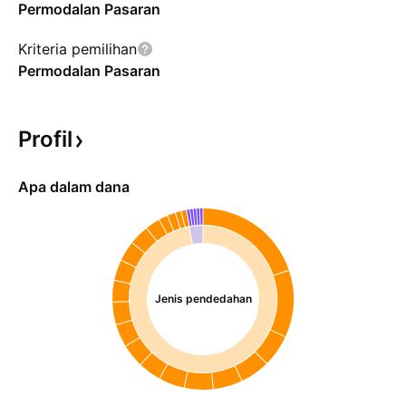
Permodalan Pasaran
Kriteria pemilihan
Permodalan Pasaran
Profil
Apa dalam dana
Jenis pendedahan