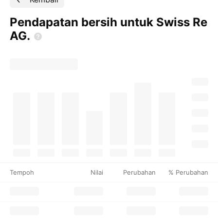
Pendapatan bersih untuk Swiss Re
AG.
Tempoh
Nilai
Perubahan
% Perubahan