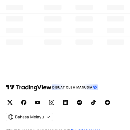
DIBUAT OLEH MANUSIA
Bahasa Melayu