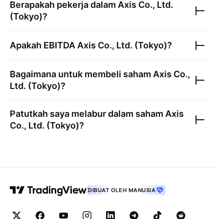
Berapakah pekerja dalam
Axis Co., Ltd.
(Tokyo)
?
Apakah EBITDA
Axis Co., Ltd. (Tokyo)
?
Bagaimana untuk membeli saham
Axis Co.,
Ltd. (Tokyo)
?
Patutkah saya melabur dalam saham
Axis
Co., Ltd. (Tokyo)
?
DIBUAT OLEH MANUSIA