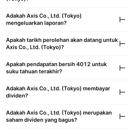
Adakah
Axis Co., Ltd. (Tokyo)
mengeluarkan laporan?
Apakah tarikh perolehan akan datang untuk
Axis Co., Ltd. (Tokyo)
?
Apakah pendapatan bersih
4012
untuk
suku tahuan terakhir?
Adakah
Axis Co., Ltd. (Tokyo)
membayar
dividen?
Adakah
Axis Co., Ltd. (Tokyo)
merupakan
saham dividen yang bagus?