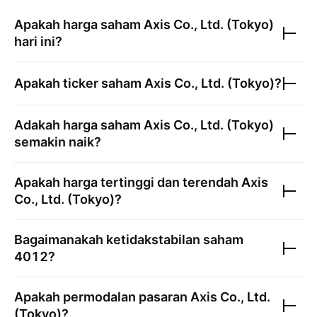
Apakah harga saham
Axis Co., Ltd. (Tokyo)
hari ini?
Apakah ticker saham
Axis Co., Ltd. (Tokyo)
?
Adakah harga saham
Axis Co., Ltd. (Tokyo)
semakin naik?
Apakah harga tertinggi dan terendah
Axis
Co., Ltd. (Tokyo)
?
Bagaimanakah ketidakstabilan saham
4012
?
Apakah permodalan pasaran
Axis Co., Ltd.
(Tokyo)
?