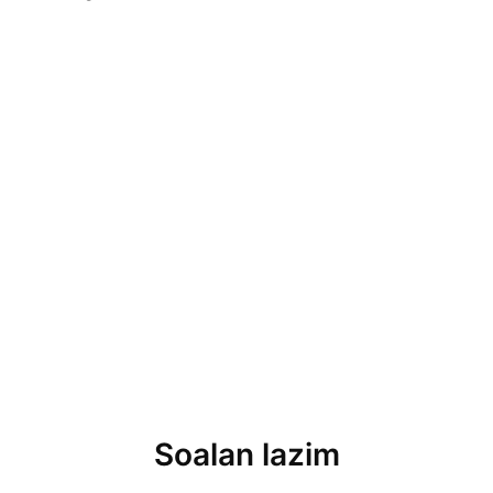
Soalan lazim