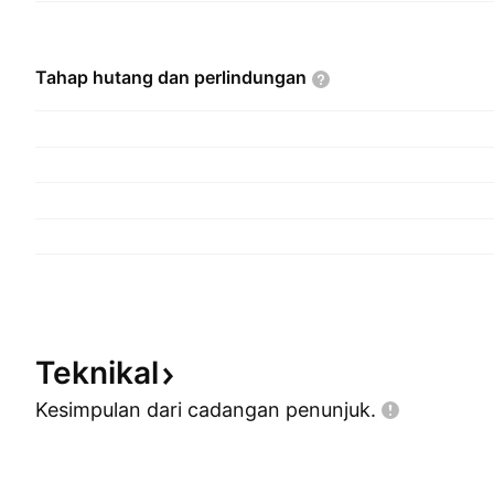
Tahap hutang dan
perlindungan
Teknikal
Kesimpulan dari cadangan
penunjuk.