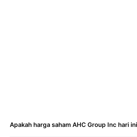
Apakah harga saham
AHC Group Inc
hari in