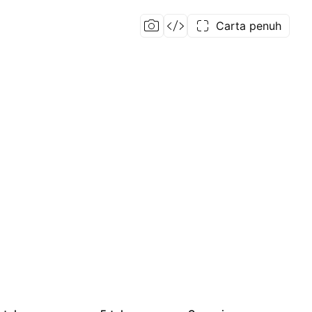
Carta penuh