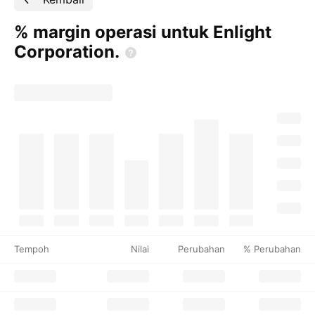
% margin operasi untuk Enlight
Corporation.
Tempoh
Nilai
Perubahan
% Perubahan