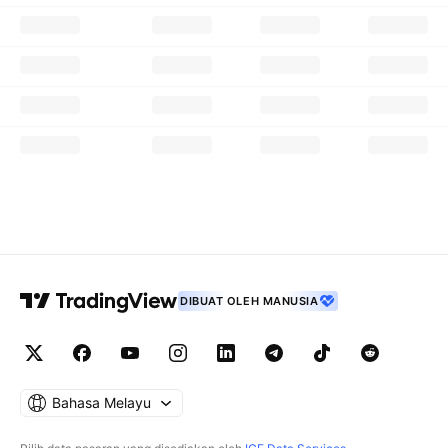
DIBUAT OLEH MANUSIA
Bahasa Melayu