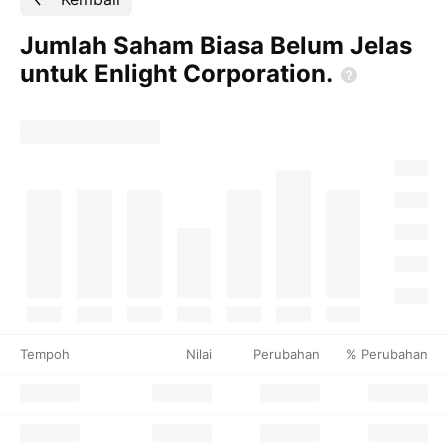
Jumlah Saham Biasa Belum Jelas
untuk Enlight
Corporation.
Tempoh
Nilai
Perubahan
% Perubahan