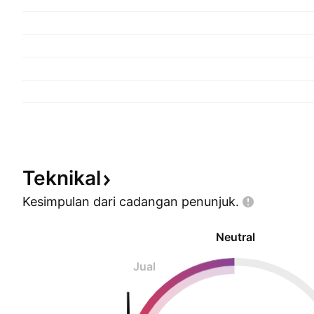
Teknikal
Kesimpulan dari cadangan
penunjuk.
Neutral
Jual