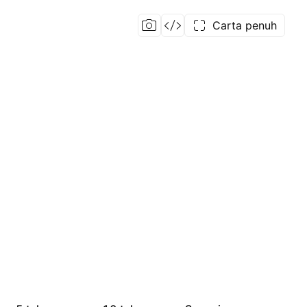
Carta penuh