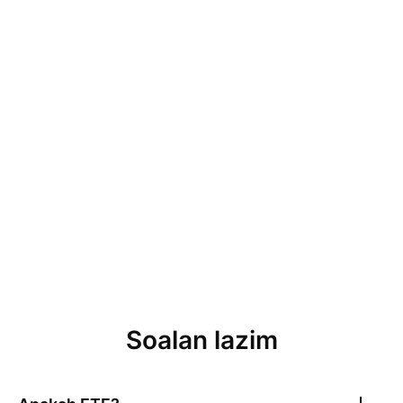
Soalan lazim