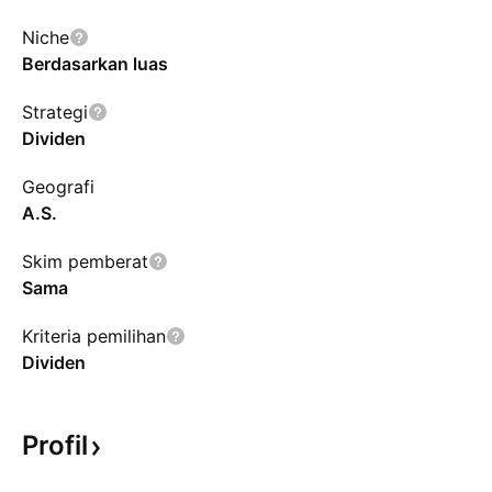
Niche
Berdasarkan luas
Strategi
Dividen
Geografi
A.S.
Skim pemberat
Sama
Kriteria pemilihan
Dividen
Profil