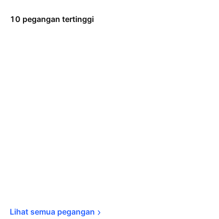
10 pegangan tertinggi
Lihat semua 
pegangan