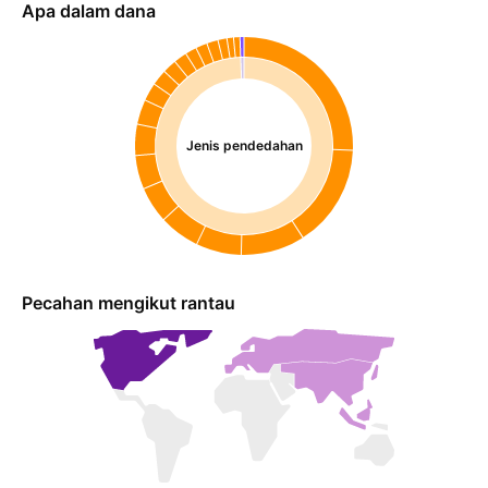
Apa dalam dana
Jenis pendedahan
Pecahan mengikut rantau