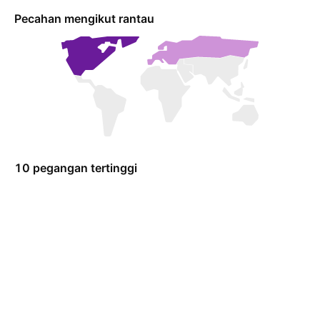
Pecahan mengikut rantau
10 pegangan tertinggi