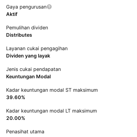
Gaya pengurusan
Aktif
Pemulihan dividen
Distributes
Layanan cukai pengagihan
Dividen yang layak
Jenis cukai pendapatan
Keuntungan Modal
Kadar keuntungan modal ST maksimum
39.60%
Kadar keuntungan modal LT maksimum
20.00%
Penasihat utama