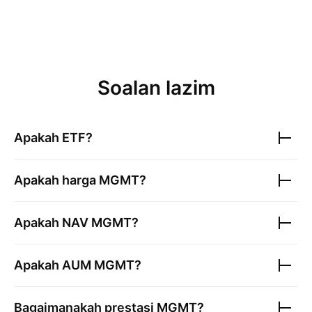
Soalan lazim
Apakah ETF?
Apakah harga
MGMT
?
Apakah NAV
MGMT
?
Apakah AUM
MGMT
?
Bagaimanakah prestasi
MGMT
?