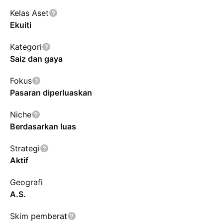
Kelas Aset
Ekuiti
Kategori
Saiz dan gaya
Fokus
Pasaran diperluaskan
Niche
Berdasarkan luas
Strategi
Aktif
Geografi
A.S.
Skim pemberat