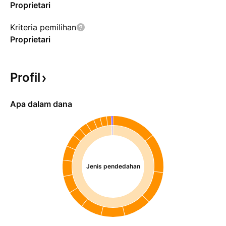
Proprietari
Kriteria pemilihan
Proprietari
Profil
Apa dalam dana
Jenis pendedahan