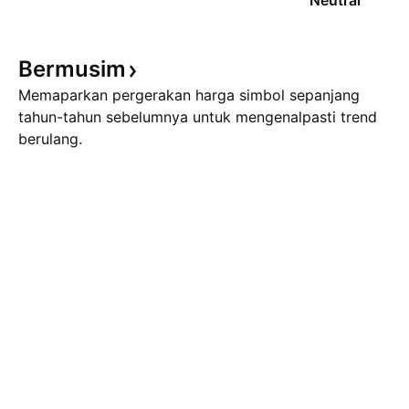
Neutral
Bermusim
Memaparkan pergerakan harga simbol sepanjang
tahun-tahun sebelumnya untuk mengenalpasti trend
berulang.