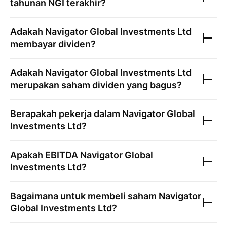
tahunan
NGI
terakhir?
Adakah
Navigator Global Investments Ltd
membayar dividen?
Adakah
Navigator Global Investments Ltd
merupakan saham dividen yang bagus?
Berapakah pekerja dalam
Navigator Global
Investments Ltd
?
Apakah EBITDA
Navigator Global
Investments Ltd
?
Bagaimana untuk membeli saham
Navigator
Global Investments Ltd
?