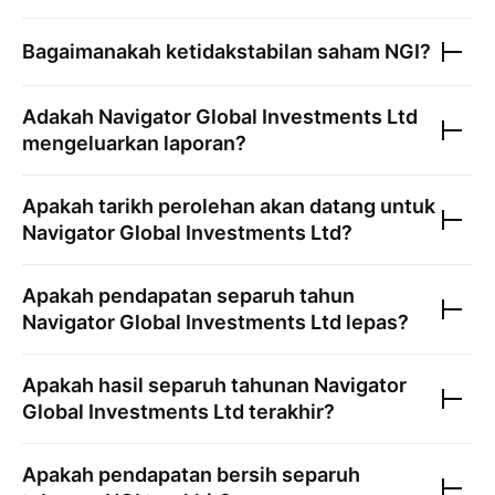
Bagaimanakah ketidakstabilan saham
NGI
?
Adakah
Navigator Global Investments Ltd
mengeluarkan laporan?
Apakah tarikh perolehan akan datang untuk
Navigator Global Investments Ltd
?
Apakah pendapatan separuh tahun
Navigator Global Investments Ltd
lepas?
Apakah hasil separuh tahunan
Navigator
Global Investments Ltd
terakhir?
Apakah pendapatan bersih separuh