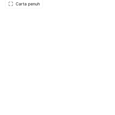
Carta penuh