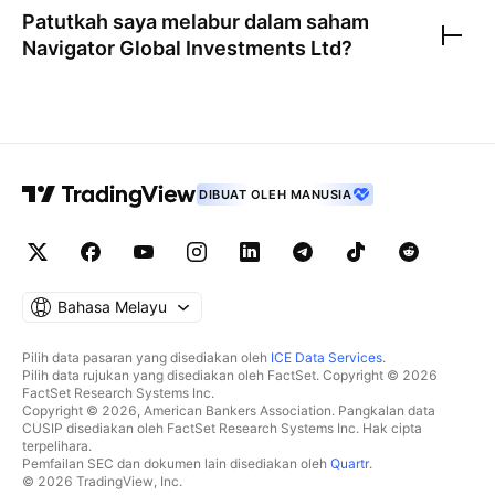
Patutkah saya melabur dalam saham
Navigator Global Investments Ltd
?
DIBUAT OLEH MANUSIA
Bahasa Melayu
Pilih data pasaran yang disediakan oleh
ICE Data Services
.
Pilih data rujukan yang disediakan oleh FactSet. Copyright © 2026
FactSet Research Systems Inc.
Copyright © 2026, American Bankers Association. Pangkalan data
CUSIP disediakan oleh FactSet Research Systems Inc. Hak cipta
terpelihara.
Pemfailan SEC dan dokumen lain disediakan oleh
Quartr
.
© 2026 TradingView, Inc.