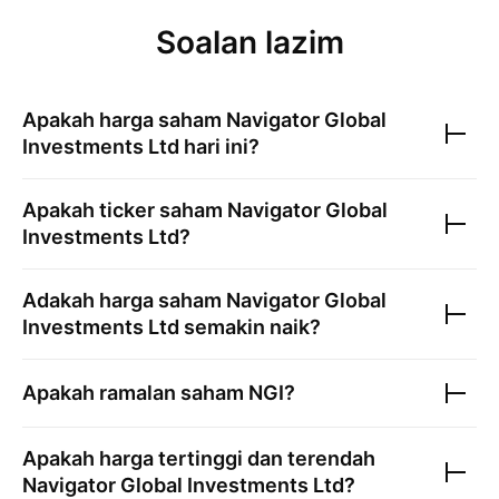
Soalan lazim
Apakah harga saham
Navigator Global
Investments Ltd
hari ini?
Apakah ticker saham
Navigator Global
Investments Ltd
?
Adakah harga saham
Navigator Global
Investments Ltd
semakin naik?
Apakah ramalan saham
NGI
?
Apakah harga tertinggi dan terendah
Navigator Global Investments Ltd
?