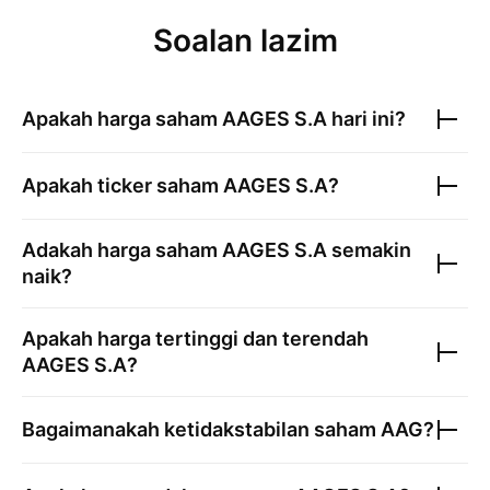
Soalan lazim
Apakah harga saham
AAGES S.A
hari ini?
Apakah ticker saham
AAGES S.A
?
Adakah harga saham
AAGES S.A
semakin
naik?
Apakah harga tertinggi dan terendah
AAGES S.A
?
Bagaimanakah ketidakstabilan saham
AAG
?