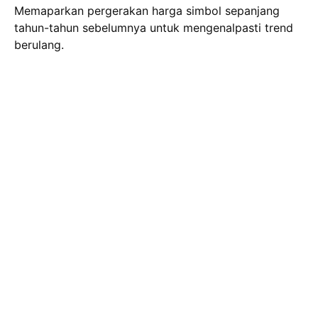
Memaparkan pergerakan harga simbol sepanjang
tahun-tahun sebelumnya untuk mengenalpasti trend
berulang.