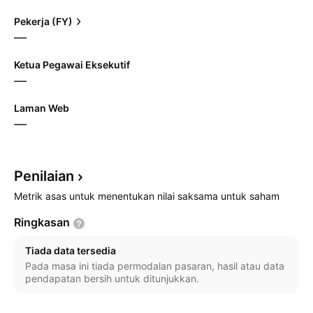
Pekerja (FY)
—
Ketua Pegawai Eksekutif
—
Laman Web
—
Penilaian
Metrik asas untuk menentukan nilai saksama untuk saham
Ringkasan
Tiada data tersedia
Pada masa ini tiada permodalan pasaran, hasil atau data
pendapatan bersih untuk ditunjukkan.