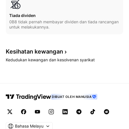
Tiada dividen
0B8 tidak pernah membayar dividen dan tiada rancangan
untuk melakukannya.
Kesihatan
kewangan
Kedudukan kewangan dan kesolvenan syarikat
DIBUAT OLEH MANUSIA
Bahasa Melayu