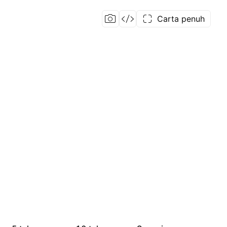
Carta penuh