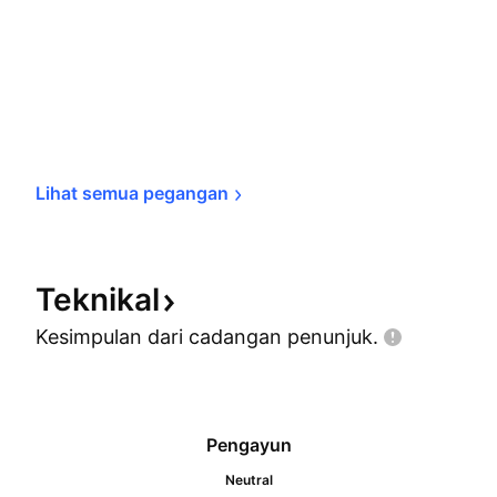
Lihat semua 
pegangan
Teknikal
Kesimpulan dari cadangan
penunjuk.
Pengayun
Neutral