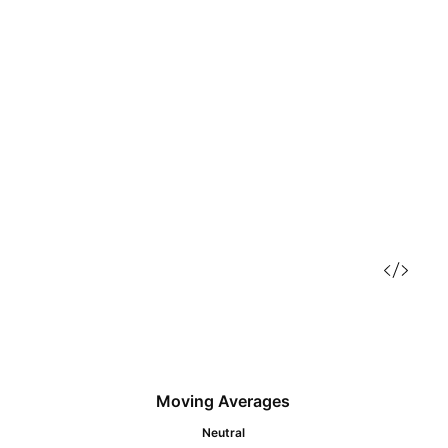
Moving Averages
Neutral