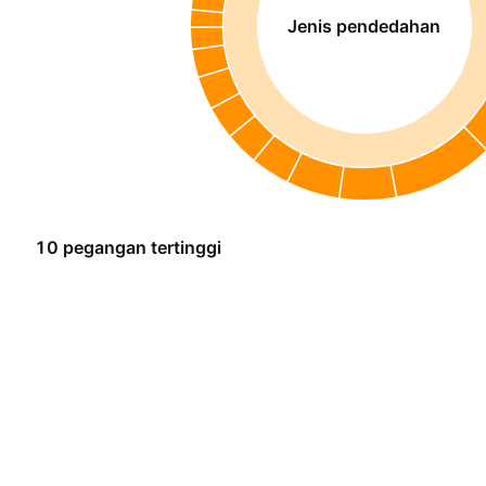
Jenis pendedahan
10 pegangan tertinggi