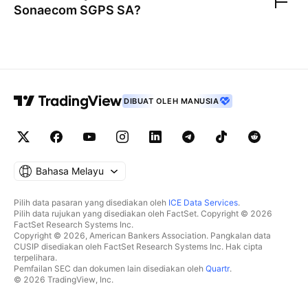
Sonaecom SGPS SA
?
DIBUAT OLEH MANUSIA
Bahasa Melayu
Pilih data pasaran yang disediakan oleh
ICE Data Services
.
Pilih data rujukan yang disediakan oleh FactSet. Copyright © 2026
FactSet Research Systems Inc.
Copyright © 2026, American Bankers Association. Pangkalan data
CUSIP disediakan oleh FactSet Research Systems Inc. Hak cipta
terpelihara.
Pemfailan SEC dan dokumen lain disediakan oleh
Quartr
.
© 2026 TradingView, Inc.