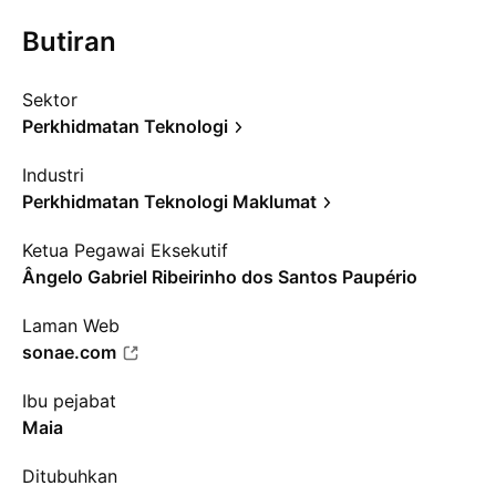
Butiran
Sektor
Perkhidmatan Teknologi
Industri
Perkhidmatan Teknologi Maklumat
Ketua Pegawai Eksekutif
Ângelo Gabriel Ribeirinho dos Santos Paupério
Laman Web
sonae.com
Ibu pejabat
Maia
Ditubuhkan