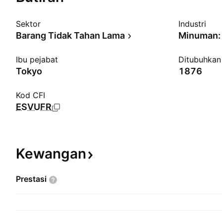
Sektor
Industri
Barang Tidak Tahan Lama
Minuman: 
Ibu pejabat
Ditubuhkan
Tokyo
1876
Kod CFI
ESVUFR
Kewangan
Prestasi