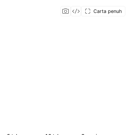
Carta penuh