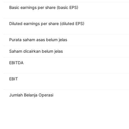
Basic earnings per share (basic EPS)
Diluted earnings per share (diluted EPS)
Purata saham asas belum jelas
Saham dicairkan belum jelas
EBITDA
EBIT
Jumlah Belanja Operasi