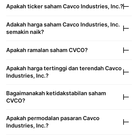
Apakah ticker saham
Cavco Industries, Inc.
?
Adakah harga saham
Cavco Industries, Inc.
semakin naik?
Apakah ramalan saham
CVCO
?
Apakah harga tertinggi dan terendah
Cavco
Industries, Inc.
?
Bagaimanakah ketidakstabilan saham
CVCO
?
Apakah permodalan pasaran
Cavco
Industries, Inc.
?