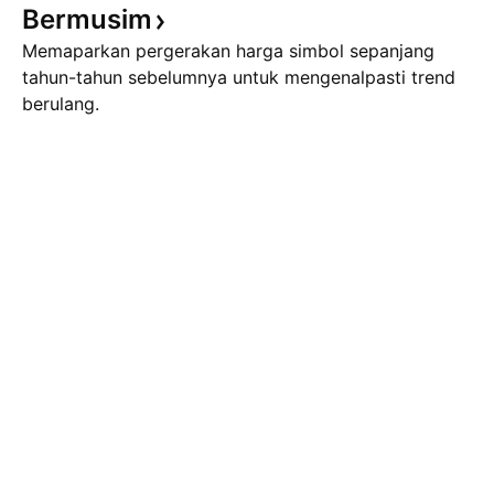
Bermusim
Memaparkan pergerakan harga simbol sepanjang
tahun-tahun sebelumnya untuk mengenalpasti trend
berulang.