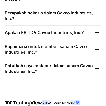
Berapakah pekerja dalam
Cavco Industries,
Inc.
?
Apakah EBITDA
Cavco Industries, Inc.
?
Bagaimana untuk membeli saham
Cavco
Industries, Inc.
?
Patutkah saya melabur dalam saham
Cavco
Industries, Inc.
?
DIBUAT OLEH MANUSIA