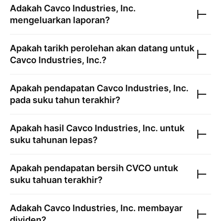
Adakah
Cavco Industries, Inc.
mengeluarkan laporan?
Apakah tarikh perolehan akan datang untuk
Cavco Industries, Inc.
?
Apakah pendapatan
Cavco Industries, Inc.
pada suku tahun terakhir?
Apakah hasil
Cavco Industries, Inc.
untuk
suku tahunan lepas?
Apakah pendapatan bersih
CVCO
untuk
suku tahuan terakhir?
Adakah
Cavco Industries, Inc.
membayar
dividen?