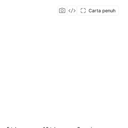
Carta penuh