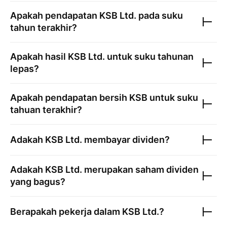
Apakah pendapatan
KSB Ltd.
pada suku
tahun terakhir?
Apakah hasil
KSB Ltd.
untuk suku tahunan
lepas?
Apakah pendapatan bersih
KSB
untuk suku
tahuan terakhir?
Adakah
KSB Ltd.
membayar dividen?
Adakah
KSB Ltd.
merupakan saham dividen
yang bagus?
Berapakah pekerja dalam
KSB Ltd.
?