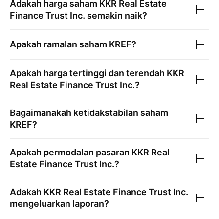
Adakah harga saham
KKR Real Estate
Finance Trust Inc.
semakin naik?
Apakah ramalan saham
KREF
?
Apakah harga tertinggi dan terendah
KKR
Real Estate Finance Trust Inc.
?
Bagaimanakah ketidakstabilan saham
KREF
?
Apakah permodalan pasaran
KKR Real
Estate Finance Trust Inc.
?
Adakah
KKR Real Estate Finance Trust Inc.
mengeluarkan laporan?