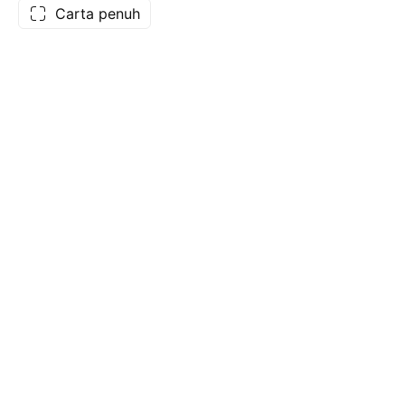
Carta penuh