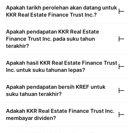
Apakah tarikh perolehan akan datang untuk
KKR Real Estate Finance Trust Inc.
?
Apakah pendapatan
KKR Real Estate
Finance Trust Inc.
pada suku tahun
terakhir?
Apakah hasil
KKR Real Estate Finance Trust
Inc.
untuk suku tahunan lepas?
Apakah pendapatan bersih
KREF
untuk
suku tahuan terakhir?
Adakah
KKR Real Estate Finance Trust Inc.
membayar dividen?