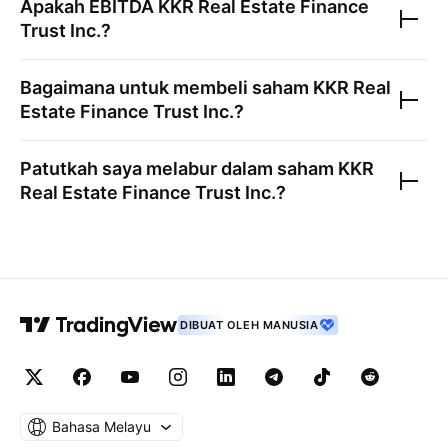
Apakah EBITDA
KKR Real Estate Finance
Trust Inc.
?
Bagaimana untuk membeli saham
KKR Real
Estate Finance Trust Inc.
?
Patutkah saya melabur dalam saham
KKR
Real Estate Finance Trust Inc.
?
DIBUAT OLEH MANUSIA
Bahasa Melayu